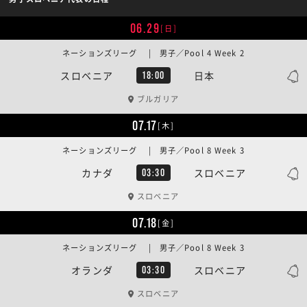
06.29
[日]
ネーションズリーグ | 男子／Pool 4 Week 2
スロベニア
日本
18:00
ブルガリア
07.17
[木]
ネーションズリーグ | 男子／Pool 8 Week 3
カナダ
スロベニア
03:30
スロベニア
07.18
[金]
ネーションズリーグ | 男子／Pool 8 Week 3
オランダ
スロベニア
03:30
スロベニア