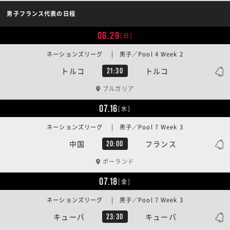
男子フランス代表の日程
06.29
[日]
ネーションズリーグ | 男子／Pool 4 Week 2
トルコ
トルコ
21:30
ブルガリア
07.16
[水]
ネーションズリーグ | 男子／Pool 7 Week 3
中国
フランス
20:00
ポーランド
07.18
[金]
ネーションズリーグ | 男子／Pool 7 Week 3
キューバ
キューバ
23:30