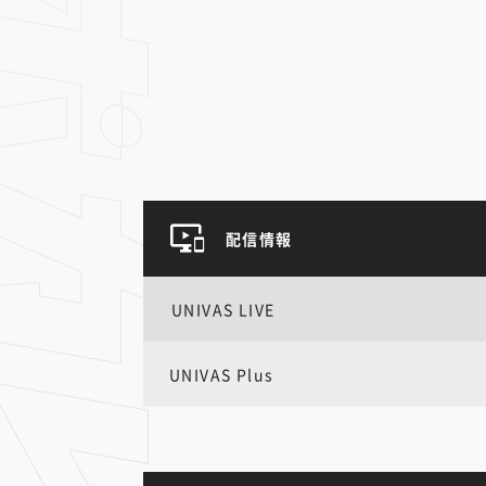
配信情報
UNIVAS LIVE
UNIVAS Plus