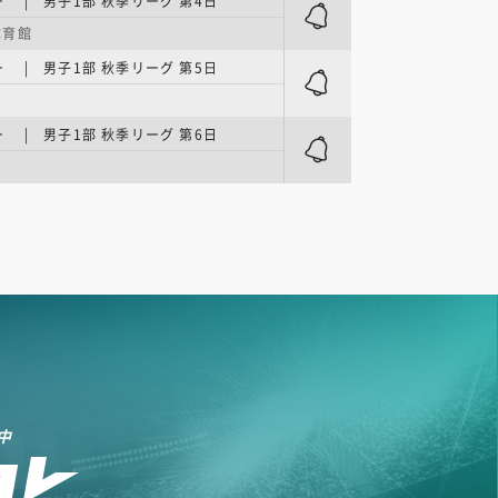
 | 男子1部 秋季リーグ 第4日
体育館
 | 男子1部 秋季リーグ 第5日
ン
 | 男子1部 秋季リーグ 第6日
ン
中