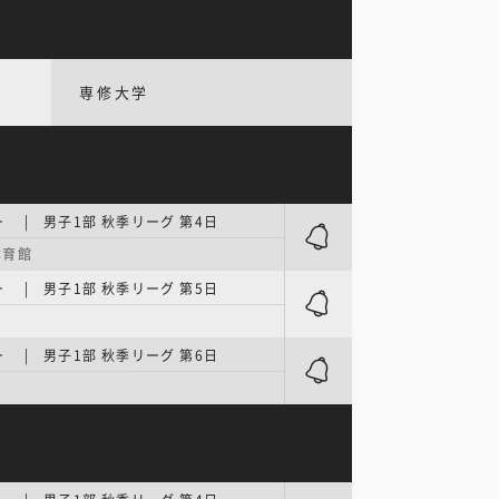
専修大学
 | 男子1部 秋季リーグ 第4日
体育館
 | 男子1部 秋季リーグ 第5日
ン
 | 男子1部 秋季リーグ 第6日
ン