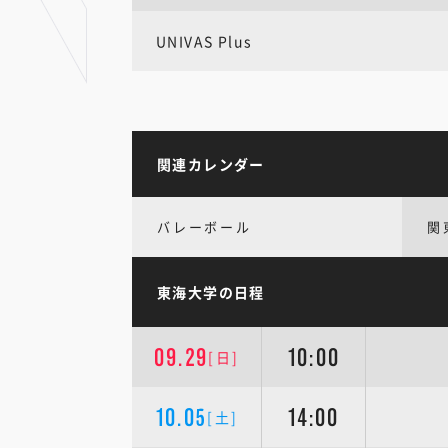
UNIVAS Plus
関連カレンダー
バレーボール
関
東海大学の日程
09.29
10:00
[日]
10.05
14:00
[土]