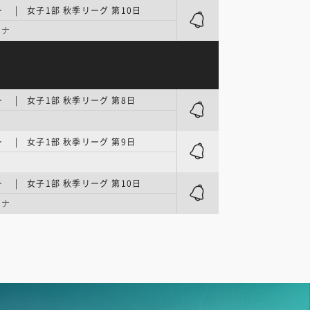
 | 女子1部 秋季リーグ 第10日
ーナ
 | 女子1部 秋季リーグ 第8日
 | 女子1部 秋季リーグ 第9日
 | 女子1部 秋季リーグ 第10日
ーナ