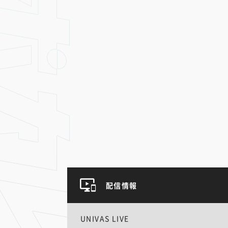
配信情報
UNIVAS LIVE