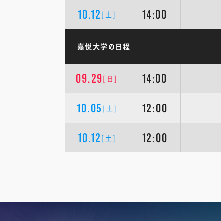
10.12
14:00
[土]
嘉悦大学の日程
09.29
14:00
[日]
10.05
12:00
[土]
10.12
12:00
[土]