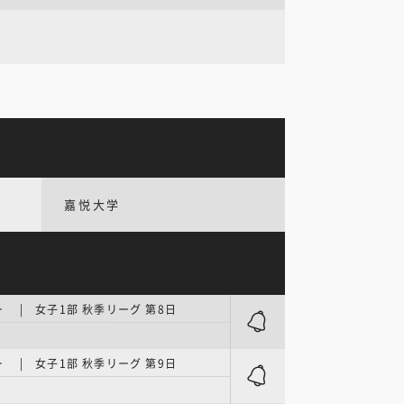
嘉悦大学
 | 女子1部 秋季リーグ 第8日
 | 女子1部 秋季リーグ 第9日