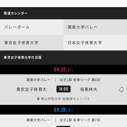
関連カレンダー
バレーボール
関東大学バレー
東京女子体育大学
日本女子体育大学
東京女子体育大学の日程
09.22
[日]
関東大学バレー | 女子1部 秋季リーグ 第6日
東京女子体育大
桜美林大
14:00
青山学院大学 相模原キャンパス
09.28
[土]
関東大学バレー | 女子1部 秋季リーグ 第7日