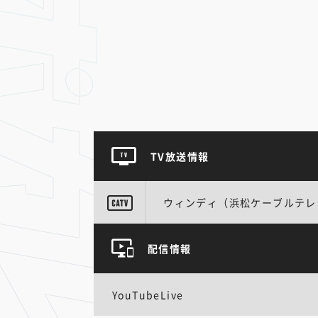
TV放送情報
ウィンディ（浜松ケーブルテレ
配信情報
YouTubeLive