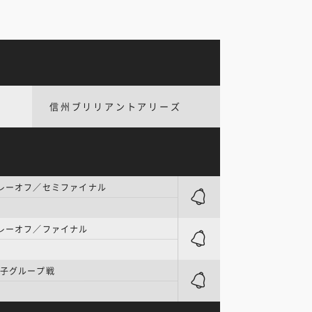
信州ブリリアントアリーズ
プレーオフ／セミファイナル
プレーオフ／ファイナル
女子グループ戦