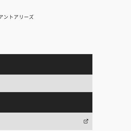
アントアリーズ