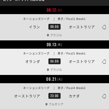
06.12
[日]
ネーションズリーグ | 男子／Pool1 Week1
イラン
オーストラリア
09:00
ブラジル
06.13
[月]
ネーションズリーグ | 男子／Pool1 Week1
オランダ
オーストラリア
04:00
ブラジル
06.21
[火]
ネーションズリーグ | 男子／Pool4 Week2
オーストラリア
カナダ
23:00
ブルガリア