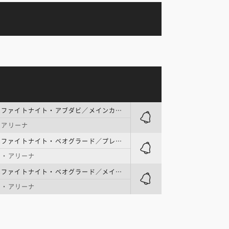
UFC | UFCファイトナイト・アブダビ／メインカード
・アリーナ
UFC | UFCファイトナイト・ベオグラード／プレリム
ド・アリーナ
UFC | UFCファイトナイト・ベオグラード／メインカード
ド・アリーナ