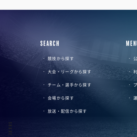
SEARCH
MEN
競技から探す
公
大会・リーグから探す
チーム・選手から探す
会場から探す
放送・配信から探す
SHARE