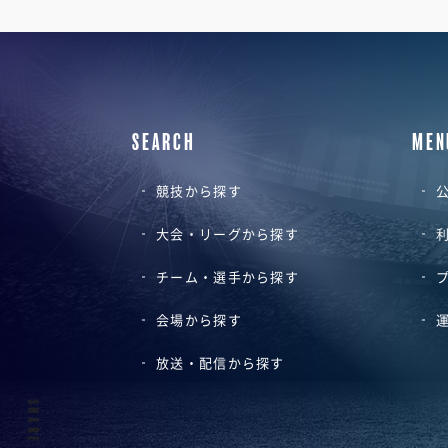
SEARCH
MEN
競技から探す
公
大会・リーグから探す
チーム・選手から探す
会場から探す
放送・配信から探す
SHARE