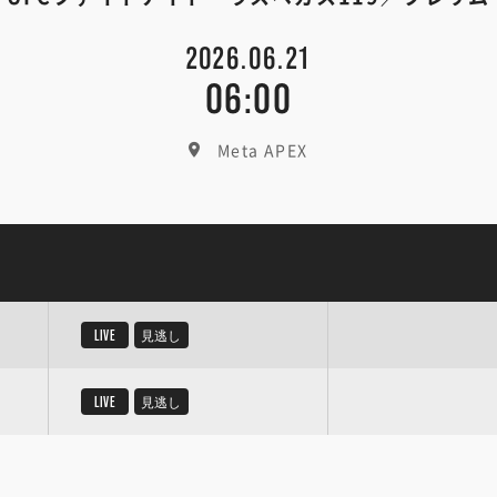
2026.06.21
06:00
Meta APEX
LIVE
見逃し
LIVE
見逃し