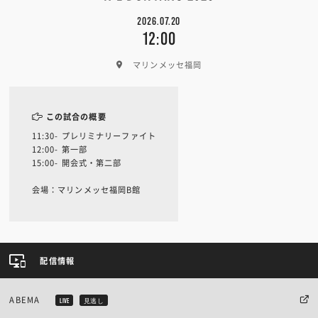
2026.07.20
12:00
マリンメッセ福岡
この試合の概要
11:30- プレリミナリーファイト
12:00- 第一部
15:00- 開会式・第二部
会場：マリンメッセ福岡B館
配信情報
ABEMA
LIVE
見逃し