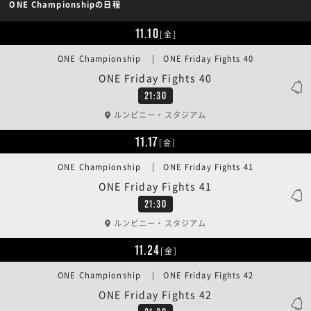
ONE Championshipの日程
11.10
[金]
ONE Championship | ONE Friday Fights 40
ONE Friday Fights 40
21:30
ルンピニー・スタジアム
11.17
[金]
ONE Championship | ONE Friday Fights 41
ONE Friday Fights 41
21:30
ルンピニー・スタジアム
11.24
[金]
ONE Championship | ONE Friday Fights 42
ONE Friday Fights 42