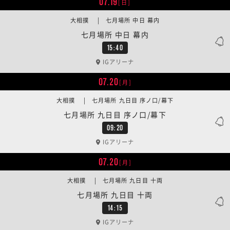
07.19
[日]
大相撲 | 七月場所 中日 幕内
七月場所 中日 幕内
15:40
IGアリーナ
07.20
[月]
大相撲 | 七月場所 九日目 序ノ口/幕下
七月場所 九日目 序ノ口/幕下
09:20
IGアリーナ
07.20
[月]
大相撲 | 七月場所 九日目 十両
七月場所 九日目 十両
14:15
IGアリーナ