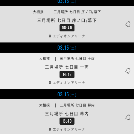
03.15
[土]
大相撲 | 三月場所 七日目 序ノ口/幕下
三月場所 七日目 序ノ口/幕下
08:40
エディオンアリーナ
03.15
[土]
大相撲 | 三月場所 七日目 十両
三月場所 七日目 十両
14:15
エディオンアリーナ
03.15
[土]
大相撲 | 三月場所 七日目 幕内
三月場所 七日目 幕内
15:40
エディオンアリーナ