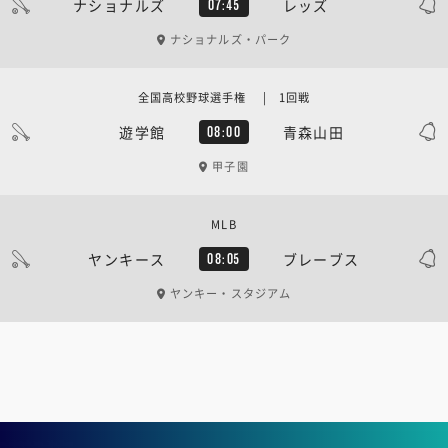
ナショナルズ
レッズ
07:45
ナショナルズ・パーク
全国高校野球選手権 | 1回戦
遊学館
青森山田
08:00
甲子園
MLB
ヤンキース
ブレーブス
08:05
ヤンキー・スタジアム