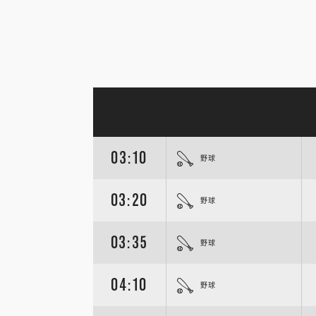
03:10
野球
03:20
野球
03:35
野球
04:10
野球