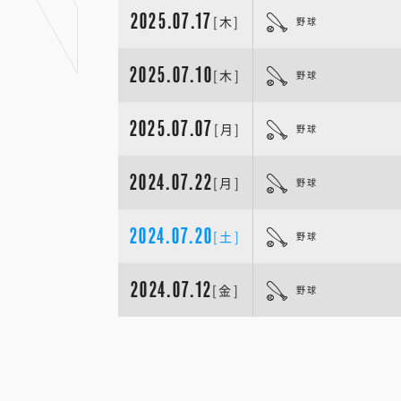
2025.07.17
[木]
野球
2025.07.10
[木]
野球
2025.07.07
[月]
野球
2024.07.22
[月]
野球
2024.07.20
[土]
野球
2024.07.12
[金]
野球