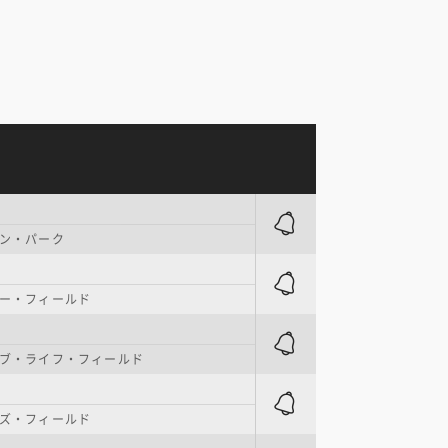
ン・パーク
ー・フィールド
ブ・ライフ・フィールド
ズ・フィールド