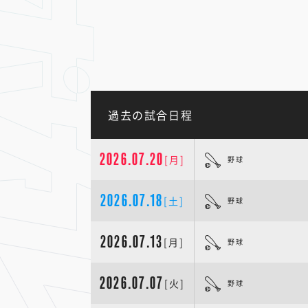
過去の試合日程
2026.07.20
[月]
野球
2026.07.18
[土]
野球
2026.07.13
[月]
野球
2026.07.07
[火]
野球