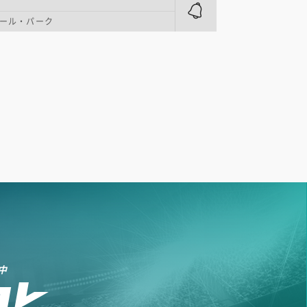
ール・パーク
中