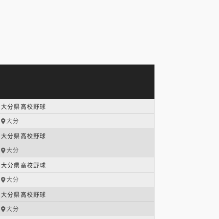
大分県高校野球
大分
大分県高校野球
大分
大分県高校野球
大分
大分県高校野球
大分