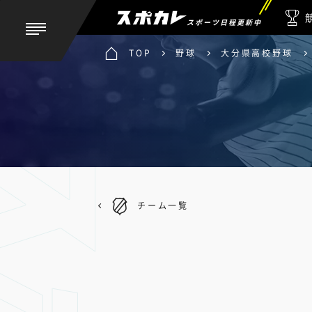
スポーツ日程更新中
TOP
野球
大分県高校野球
チーム一覧