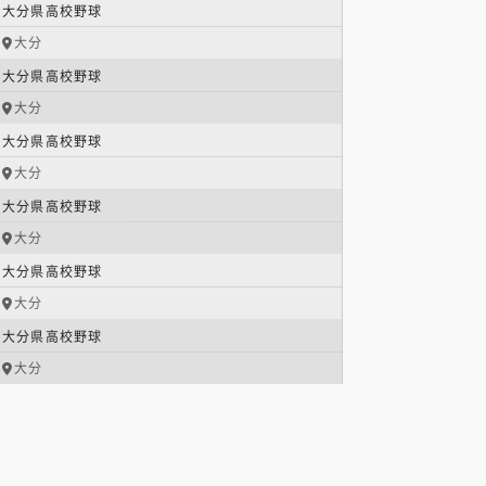
大分県高校野球
大分
大分県高校野球
大分
大分県高校野球
大分
大分県高校野球
大分
大分県高校野球
大分
大分県高校野球
大分