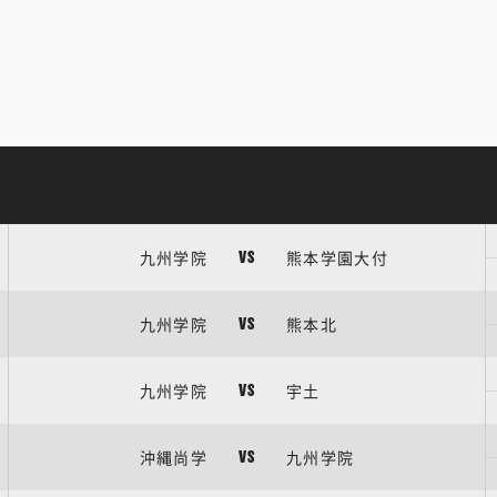
九州学院
熊本学園大付
VS
九州学院
熊本北
VS
九州学院
宇土
VS
沖縄尚学
九州学院
VS