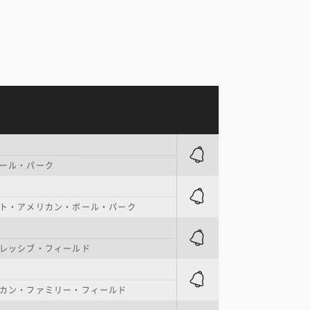
ール・パーク
ト・アメリカン・ボール・パーク
レッシブ・フィールド
カン・ファミリー・フィールド