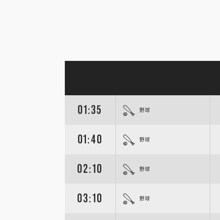
01:35
野球
01:40
野球
02:10
野球
03:10
野球