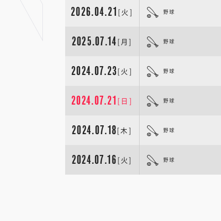
2026.04.21
[火]
野球
2025.07.14
[月]
野球
2024.07.23
[火]
野球
2024.07.21
[日]
野球
2024.07.18
[木]
野球
2024.07.16
[火]
野球