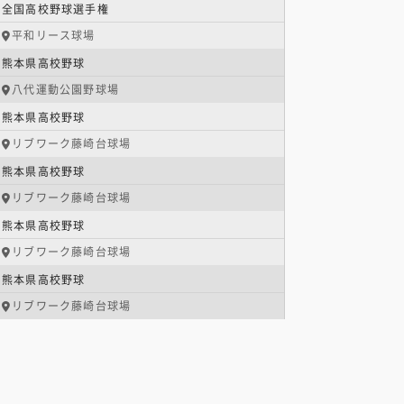
全国高校野球選手権
平和リース球場
熊本県高校野球
八代運動公園野球場
熊本県高校野球
リブワーク藤崎台球場
熊本県高校野球
リブワーク藤崎台球場
熊本県高校野球
リブワーク藤崎台球場
熊本県高校野球
リブワーク藤崎台球場