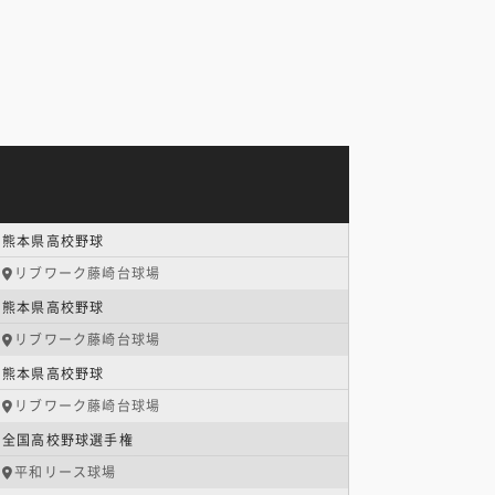
熊本県高校野球
リブワーク藤崎台球場
熊本県高校野球
リブワーク藤崎台球場
熊本県高校野球
リブワーク藤崎台球場
全国高校野球選手権
平和リース球場