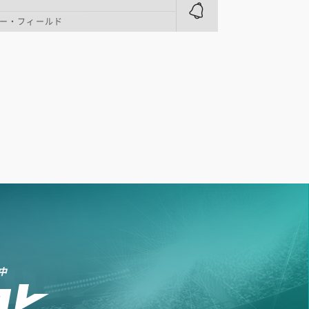
ー・フィールド
中