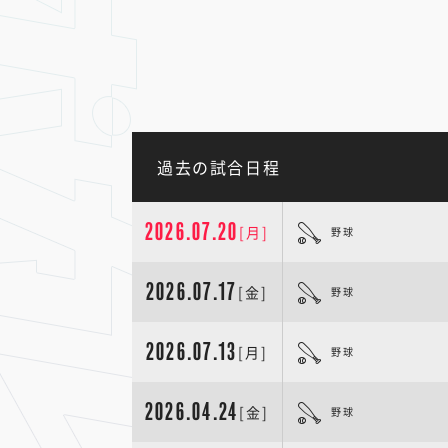
過去の試合日程
2026.07.20
[月]
野球
2026.07.17
[金]
野球
2026.07.13
[月]
野球
2026.04.24
[金]
野球