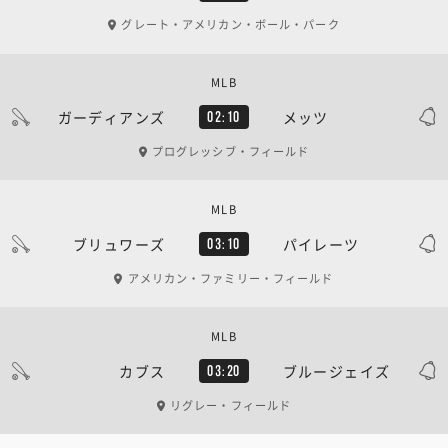
グレート・アメリカン・ボール・パーク
MLB
ガーディアンズ
メッツ
02:10
プログレッシブ・フィールド
MLB
ブリュワーズ
パイレーツ
03:10
アメリカン・ファミリー・フィールド
MLB
カブス
ブルージェイズ
03:20
リグレー・フィールド