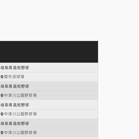
岐阜県高校野球
関市民球場
岐阜県高校野球
中津川公園野球場
岐阜県高校野球
中津川公園野球場
岐阜県高校野球
中津川公園野球場