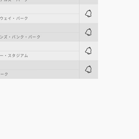
ウェイ・パーク
ンズ・バンク・パーク
ー・スタジアム
パーク