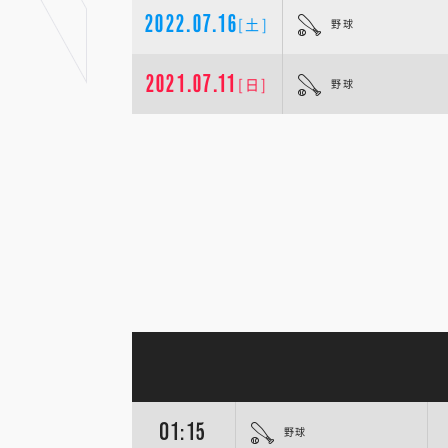
2022.07.16
[土]
野球
2021.07.11
[日]
野球
01:15
野球