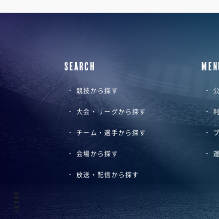
SEARCH
MEN
競技から探す
公
大会・リーグから探す
チーム・選手から探す
会場から探す
放送・配信から探す
SHARE