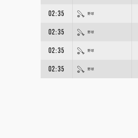
02:35
野球
02:35
野球
02:35
野球
02:35
野球