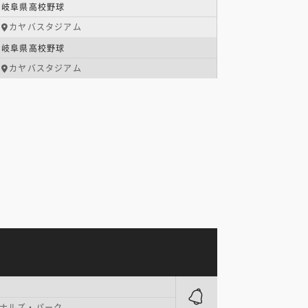
岐阜県高校野球
カヤバスタジアム
岐阜県高校野球
カヤバスタジアム
ナルズ・パーク