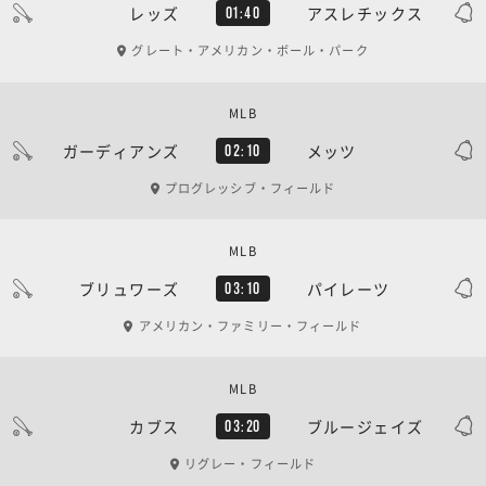
レッズ
アスレチックス
01:40
グレート・アメリカン・ボール・パーク
MLB
ガーディアンズ
メッツ
02:10
プログレッシブ・フィールド
MLB
ブリュワーズ
パイレーツ
03:10
アメリカン・ファミリー・フィールド
MLB
カブス
ブルージェイズ
03:20
リグレー・フィールド