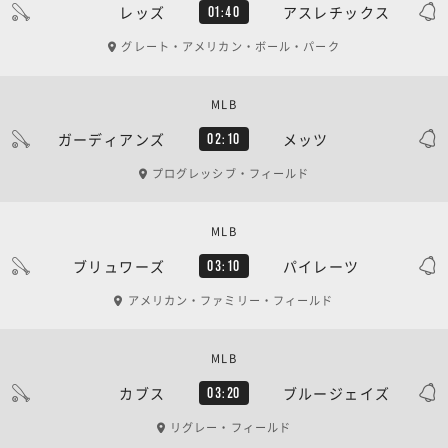
レッズ
アスレチックス
01:40
グレート・アメリカン・ボール・パーク
MLB
ガーディアンズ
メッツ
02:10
プログレッシブ・フィールド
MLB
ブリュワーズ
パイレーツ
03:10
アメリカン・ファミリー・フィールド
MLB
カブス
ブルージェイズ
03:20
リグレー・フィールド