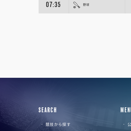
07:35
野球
SEARCH
MEN
競技から探す
公