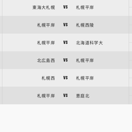
東海大札幌
札幌平岸
VS
札幌平岸
札幌西陵
VS
札幌平岸
北海道科学大
VS
北広島西
札幌平岸
VS
札幌西
札幌平岸
VS
札幌平岸
恵庭北
VS