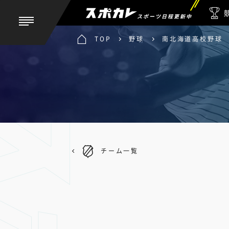
スポーツ日程更新中
TOP
野球
南北海道高校野球
チーム一覧