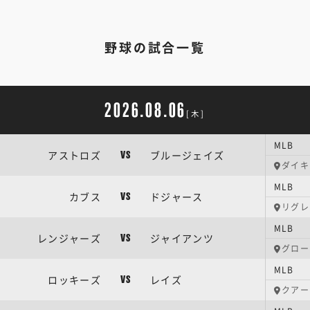
野球の試合一覧
2026.08.06
[木]
MLB
アストロズ
ブルージェイズ
VS
ダイキ
MLB
カブス
ドジャース
VS
リグレ
MLB
レンジャーズ
ジャイアンツ
VS
グロー
MLB
ロッキーズ
レイズ
VS
クアー