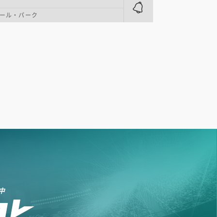
ール・パーク
中