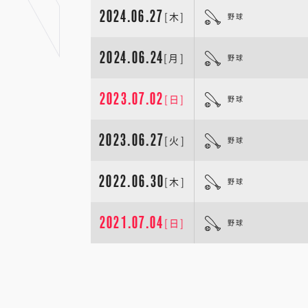
2024.06.27
[木]
野球
2024.06.24
[月]
野球
2023.07.02
[日]
野球
2023.06.27
[火]
野球
2022.06.30
[木]
野球
2021.07.04
[日]
野球