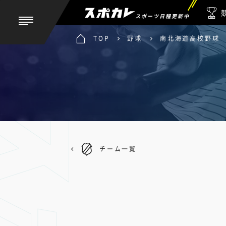
スポーツ日程更新中
TOP
野球
南北海道高校野球
チーム一覧