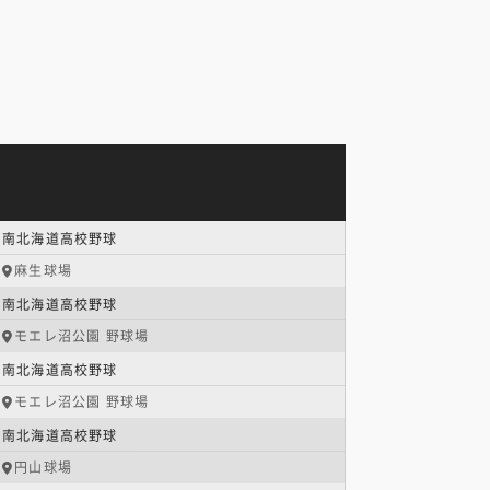
南北海道高校野球
麻生球場
南北海道高校野球
モエレ沼公園 野球場
南北海道高校野球
モエレ沼公園 野球場
南北海道高校野球
円山球場