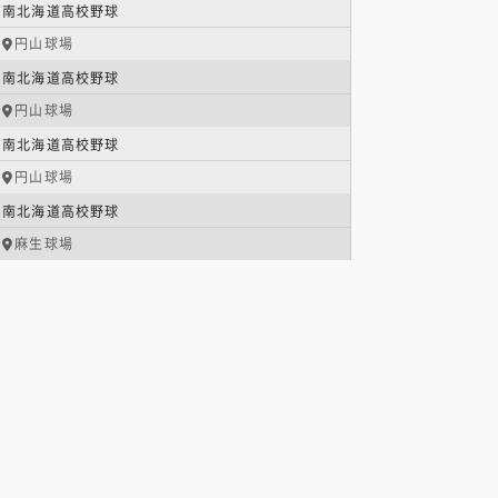
南北海道高校野球
円山球場
南北海道高校野球
円山球場
南北海道高校野球
円山球場
南北海道高校野球
麻生球場