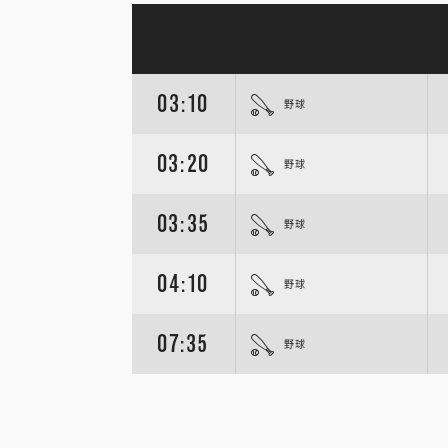
03:10
野球
03:20
野球
03:35
野球
04:10
野球
07:35
野球