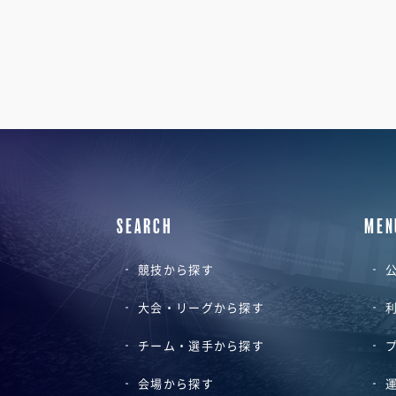
SEARCH
MEN
競技から探す
公
大会・リーグから探す
チーム・選手から探す
会場から探す