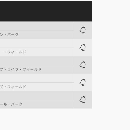
ン・パーク
ー・フィールド
ブ・ライフ・フィールド
ズ・フィールド
ール・パーク