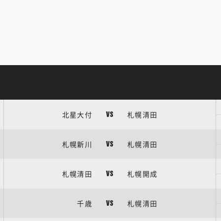
北星大付
札幌清田
VS
札幌新川
札幌清田
VS
札幌清田
札幌開成
VS
千歳
札幌清田
VS