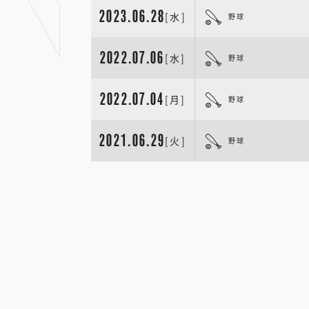
2023.06.28
[水]
野球
2022.07.06
[水]
野球
2022.07.04
[月]
野球
2021.06.29
[火]
野球