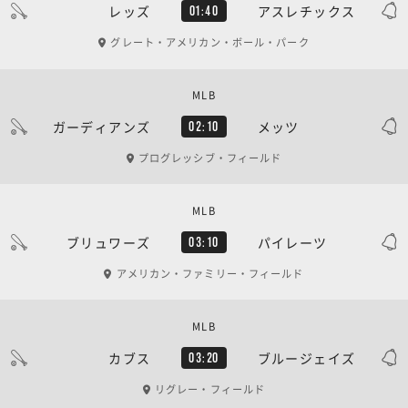
レッズ
アスレチックス
01:40
グレート・アメリカン・ボール・パーク
MLB
ガーディアンズ
メッツ
02:10
プログレッシブ・フィールド
MLB
ブリュワーズ
パイレーツ
03:10
アメリカン・ファミリー・フィールド
MLB
カブス
ブルージェイズ
03:20
リグレー・フィールド