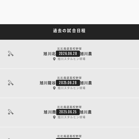
過去の試合日程
北北海道高校野球
旭川北
旭川農
2026.06.28
旭川スタルヒン球場
北北海道高校野球
旭川龍谷
旭川農
2025.06.28
旭川スタルヒン球場
北北海道高校野球
旭川商
旭川農
2025.06.25
旭川スタルヒン球場
北北海道高校野球