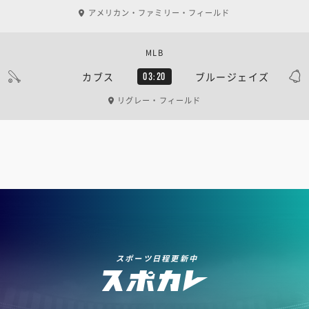
アメリカン・ファミリー・フィールド
MLB
カブス
ブルージェイズ
03:20
リグレー・フィールド
スポーツ日程更新中