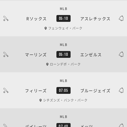
MLB
Rソックス
アスレチックス
05:10
フェンウェイ・パーク
MLB
マーリンズ
エンゼルス
05:10
ローンデポ・パーク
MLB
フィリーズ
ブルージェイズ
07:05
シチズンズ・バンク・パーク
MLB
パイレーツ
メッツ
07:40