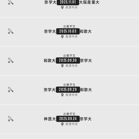
奈学大
大阪産業大
2025.11.01
南港中央
近畿学生
奈学大
和歌大
2025.10.03
南港中央
近畿学生
和歌大
奈学大
2025.09.30
南港中央
近畿学生
奈学大
和歌大
2025.09.29
南港中央
近畿学生
神医大
奈学大
2025.09.24
南港中央