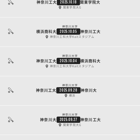
神奈川工大
関東学院大
2025.10.18
関東学院大G
神奈川大学
横浜商科大
神奈川工大
2025.10.05
神奈川工科大学Kaitスタジアム
神奈川大学
神奈川工大
横浜商科大
2025.10.04
神奈川工科大学Kaitスタジアム
神奈川大学
神奈川工大
神奈川大
2025.09.28
横浜
神奈川大学
神奈川大
神奈川工大
2025.09.27
関東学院大G