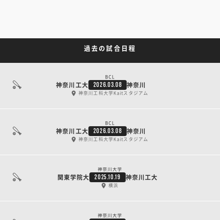
過去の試合日程
BCL
神奈川工大
神奈川
2026.03.08
神奈川工科大学Kaitスタジアム
BCL
神奈川工大
神奈川
2026.03.08
神奈川工科大学Kaitスタジアム
神奈川大学
関東学院大
神奈川工大
2025.10.19
横浜
神奈川大学