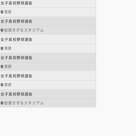
女子高校野球選抜
清原
女子高校野球選抜
加須きずなスタジアム
女子高校野球選抜
清原
女子高校野球選抜
清原
女子高校野球選抜
清原
女子高校野球選抜
加須きずなスタジアム