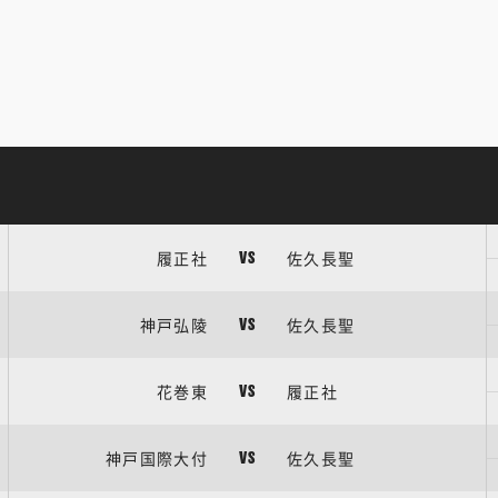
履正社
佐久長聖
VS
神戸弘陵
佐久長聖
VS
花巻東
履正社
VS
神戸国際大付
佐久長聖
VS