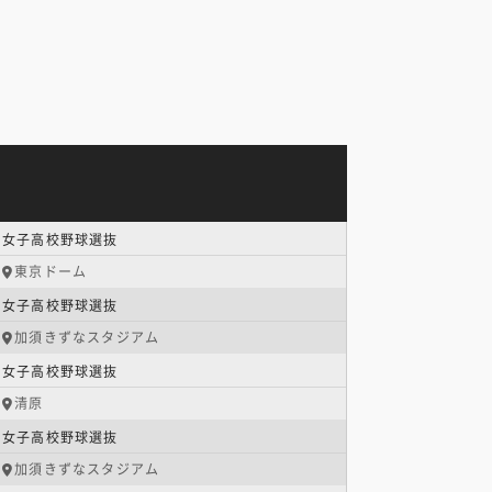
女子高校野球選抜
東京ドーム
女子高校野球選抜
加須きずなスタジアム
女子高校野球選抜
清原
女子高校野球選抜
加須きずなスタジアム