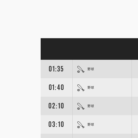
01:35
野球
01:40
野球
02:10
野球
03:10
野球