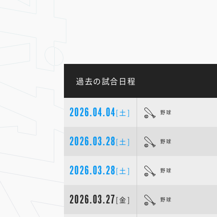
過去の試合日程
2026.04.04
[土]
野球
2026.03.28
[土]
野球
2026.03.28
[土]
野球
2026.03.27
[金]
野球