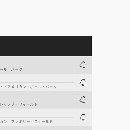
ール・パーク
ト・アメリカン・ボール・パーク
レッシブ・フィールド
カン・ファミリー・フィールド