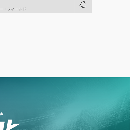
ー・フィールド
中