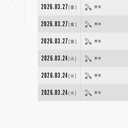
2026.03.27
[金]
野球
2026.03.27
[金]
野球
2026.03.27
[金]
野球
2026.03.24
[火]
野球
2026.03.24
[火]
野球
2026.03.24
[火]
野球