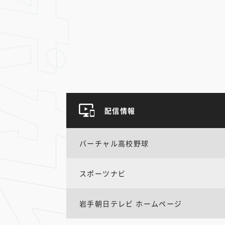
配信情報
バーチャル高校野球
スポーツナビ
岩手朝日テレビ ホームページ