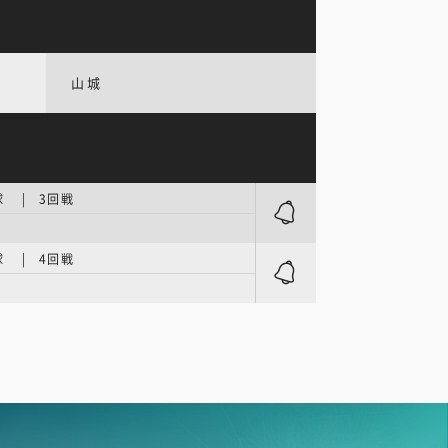
山城
 | 3回戦
 | 4回戦