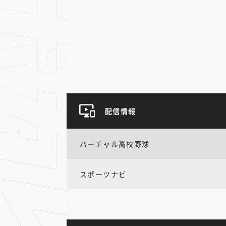
配信情報
バーチャル高校野球
スポーツナビ