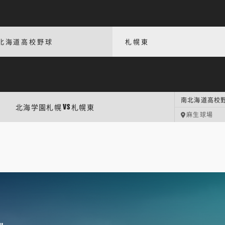
北海道高校野球
札幌東
南北海道高校野
北海学園札幌
札幌東
VS
麻生球場