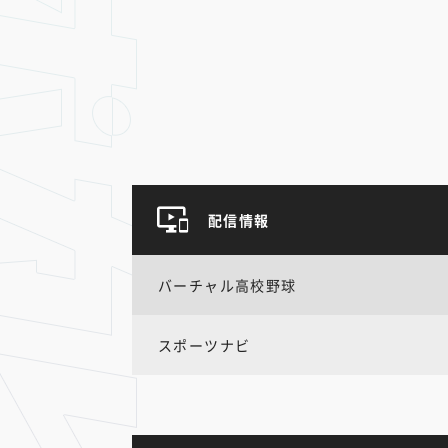
配信情報
バーチャル高校野球
スポーツナビ