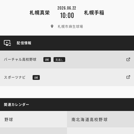
2026.06.22
札幌真栄
札幌手稲
10:00
札幌市麻生球場
配信情報
バーチャル高校野球
LIVE
見逃し
スポーツナビ
LIVE
関連カレンダー
野球
南北海道高校野球