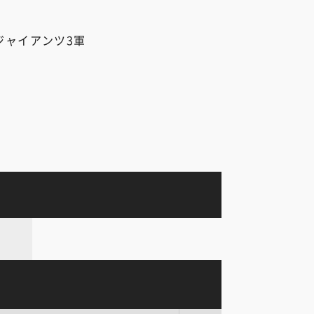
ジャイアンツ3軍