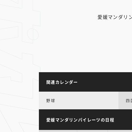
愛媛マンダリ
関連カレンダー
野球
四
愛媛マンダリンパイレーツの日程