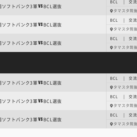
BCL | 交
岡ソフトバンク3軍
BCL選抜
VS
タマスタ筑
BCL | 交
岡ソフトバンク3軍
BCL選抜
VS
タマスタ筑
BCL | 交
岡ソフトバンク3軍
BCL選抜
VS
タマスタ筑
BCL | 交
岡ソフトバンク3軍
BCL選抜
VS
タマスタ筑
BCL | 交
岡ソフトバンク3軍
BCL選抜
VS
タマスタ筑
BCL | 交
岡ソフトバンク3軍
BCL選抜
VS
タマスタ筑