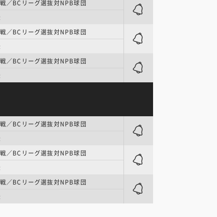
流戦／BCリーグ選抜対NPB球団
後
流戦／BCリーグ選抜対NPB球団
後
流戦／BCリーグ選抜対NPB球団
後
流戦／BCリーグ選抜対NPB球団
後
流戦／BCリーグ選抜対NPB球団
後
流戦／BCリーグ選抜対NPB球団
後