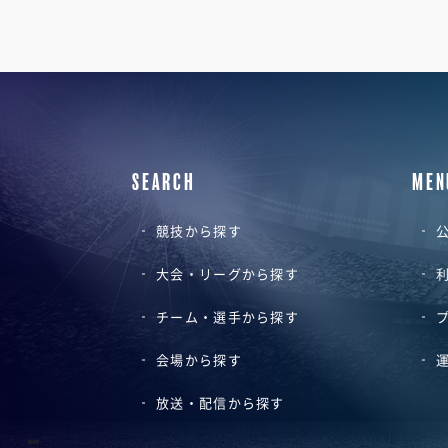
SEARCH
MEN
競技から探す
公
大会・リーグから探す
チーム・選手から探す
会場から探す
放送・配信から探す