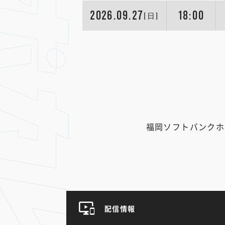
2026.09.27
18:00
[日]
福岡ソフトバンクホー
配信情報