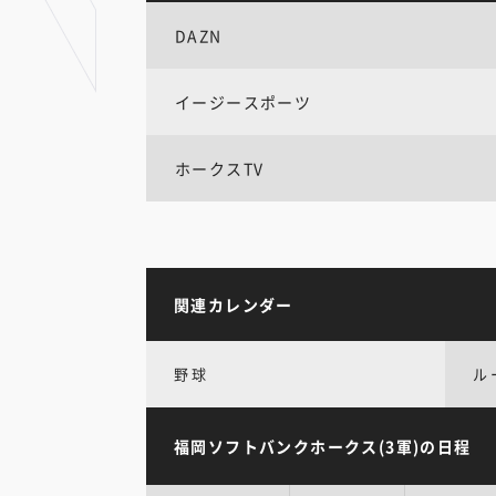
DAZN
イージースポーツ
ホークスTV
関連カレンダー
野球
ル
福岡ソフトバンクホークス(3軍)の日程