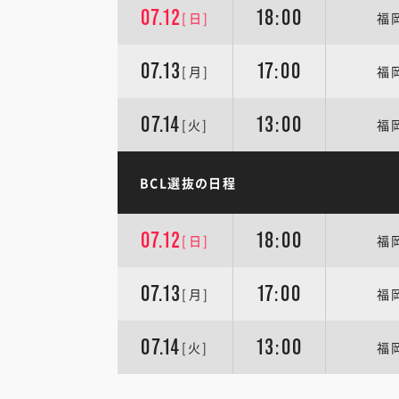
07.12
18:00
[日]
福
07.13
17:00
[月]
福
07.14
13:00
[火]
福
BCL選抜の日程
07.12
18:00
[日]
福
07.13
17:00
[月]
福
07.14
13:00
[火]
福