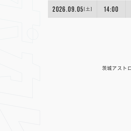
2026.09.05
14:00
[土]
茨城アスト