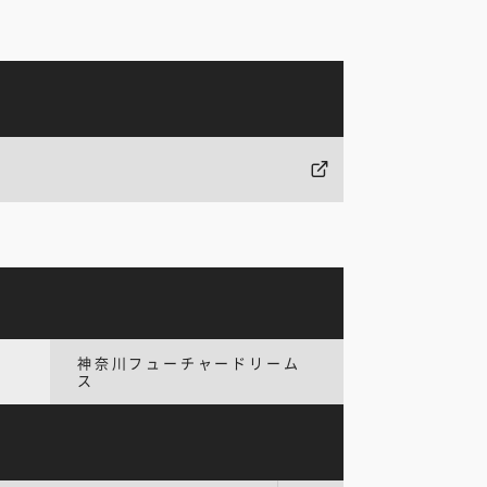
神奈川フューチャードリーム
ス