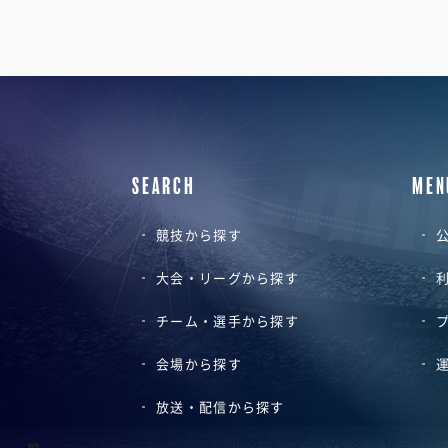
SEARCH
MEN
競技から探す
公
大会・リーグから探す
チーム・選手から探す
会場から探す
放送・配信から探す