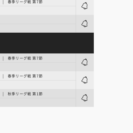
| 春季リーグ戦 第7節
ツ
| 春季リーグ戦 第7節
| 春季リーグ戦 第7節
| 秋季リーグ戦 第1節