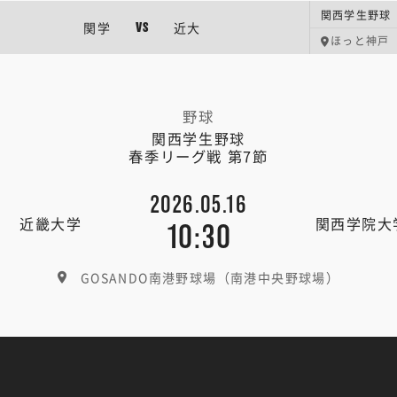
関西学生野球 
関学
近大
VS
ほっと神戸
野球
関西学生野球
春季リーグ戦 第7節
2026.05.16
近畿大学
関西学院大
10:30
GOSANDO南港野球場（南港中央野球場）