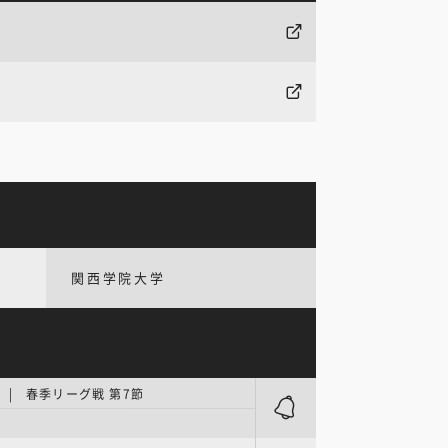
関西学院大学
| 春季リーグ戦 第7節