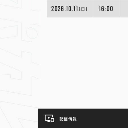
2026.10.11
16:00
[日]
配信情報