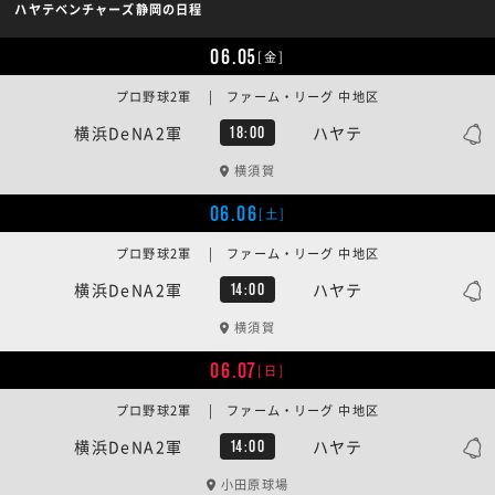
ハヤテベンチャーズ静岡の日程
06.05
[金]
プロ野球2軍 | ファーム・リーグ 中地区
横浜DeNA2軍
ハヤテ
18:00
横須賀
06.06
[土]
プロ野球2軍 | ファーム・リーグ 中地区
横浜DeNA2軍
ハヤテ
14:00
横須賀
06.07
[日]
プロ野球2軍 | ファーム・リーグ 中地区
横浜DeNA2軍
ハヤテ
14:00
小田原球場