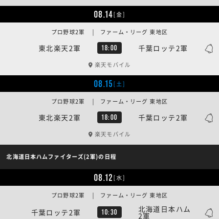
08.14
[金]
プロ野球2軍 | ファーム・リーグ 東地区
東北楽天2軍
千葉ロッテ2軍
18:00
楽天モバイル
08.15
[土]
プロ野球2軍 | ファーム・リーグ 東地区
東北楽天2軍
千葉ロッテ2軍
18:00
楽天モバイル
北海道日本ハムファイターズ(2軍)の日程
08.12
[水]
プロ野球2軍 | ファーム・リーグ 東地区
北海道日本ハム
千葉ロッテ2軍
10:30
2軍