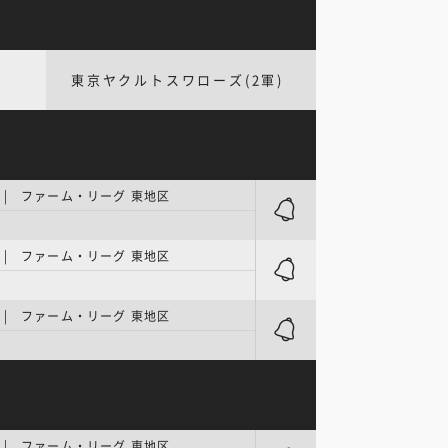
東京ヤクルトスワローズ(2軍)
| ファーム・リーグ 東地区
| ファーム・リーグ 東地区
| ファーム・リーグ 東地区
| ファーム・リーグ 東地区