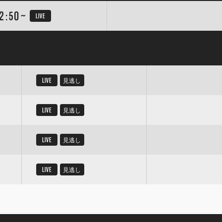
2:50~
LIVE
LIVE
見逃し
LIVE
見逃し
LIVE
見逃し
LIVE
見逃し