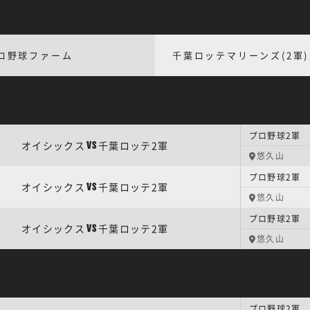
ロ野球ファーム
千葉ロッテマリーンズ(2軍)
プロ野球2軍 
オイシックス
千葉ロッテ2軍
VS
悠久山
プロ野球2軍 
オイシックス
千葉ロッテ2軍
VS
悠久山
プロ野球2軍 
オイシックス
千葉ロッテ2軍
VS
悠久山
プロ野球2軍 