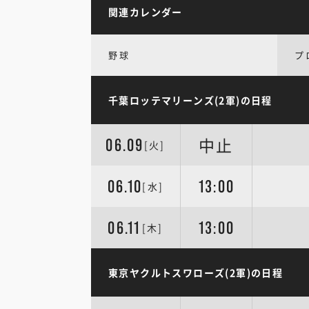
関連カレンダー
野球
プ
千葉ロッテマリーンズ(2軍)の日程
中止
06.09
[火]
06.10
13:00
[水]
06.11
13:00
[木]
東京ヤクルトスワローズ(2軍)の日程