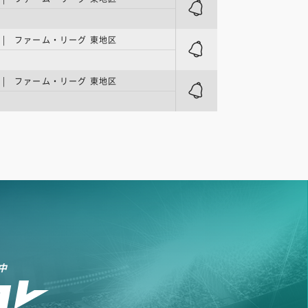
| ファーム・リーグ 東地区
| ファーム・リーグ 東地区
中