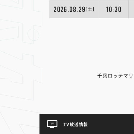
2026.08.29
10:30
[土]
千葉ロッテマリ
TV放送情報