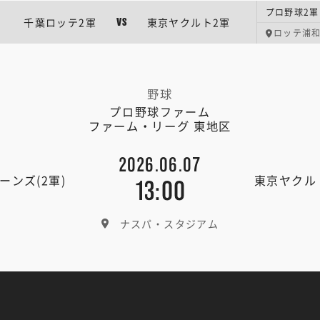
プロ野球2軍
千葉ロッテ2軍
東京ヤクルト2軍
VS
ロッテ浦
野球
プロ野球ファーム
ファーム・リーグ 東地区
2026.06.07
ーンズ(2軍)
東京ヤクル
13:00
ナスパ・スタジアム