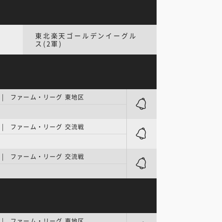
東北楽天ゴールデンイーグル
ス(2軍)
| ファーム・リーグ 東地区
| ファーム・リーグ 交流戦
ク
| ファーム・リーグ 交流戦
ク
| ファーム・リーグ 東地区