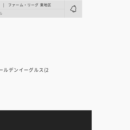
 | ファーム・リーグ 東地区
ル
ールデンイーグルス(2