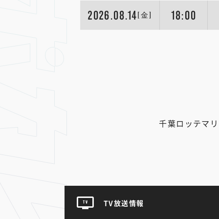
2026.08.14
18:00
[金]
千葉ロッテマリ
TV放送情報