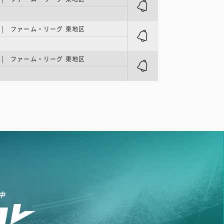
| ファーム・リーグ 東地区
| ファーム・リーグ 東地区
中