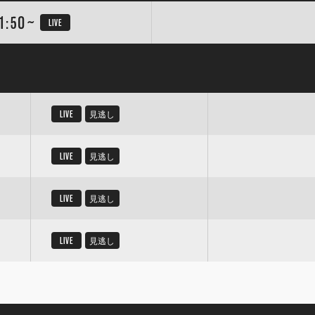
1:50~
LIVE
LIVE
見逃し
LIVE
見逃し
LIVE
見逃し
LIVE
見逃し