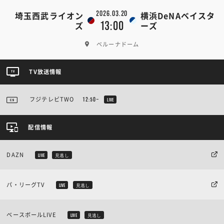
2026.03.20
埼玉西武ライオン
横浜DeNAベイスタ
13:00
ズ
ーズ
ベルーナドーム
TV放送情報
フジテレビTWO
12:50~
LIVE
配信情報
DAZN
LIVE
見逃し
パ・リーグTV
LIVE
見逃し
ベースボールLIVE
LIVE
見逃し