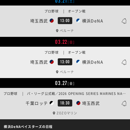
03.21
[土]
プロ野球 | オープン戦
埼玉西武
横浜DeNA
13:00
ベルーナ
03.22
[日]
プロ野球 | オープン戦
埼玉西武
横浜DeNA
13:00
ベルーナ
03.27
[金]
プロ野球 | パ・リーグ公式戦／2026 OPENING SERIES MARINES NATION
千葉ロッテ
埼玉西武
18:30
ZOZOマリン
横浜DeNAベイスターズの日程