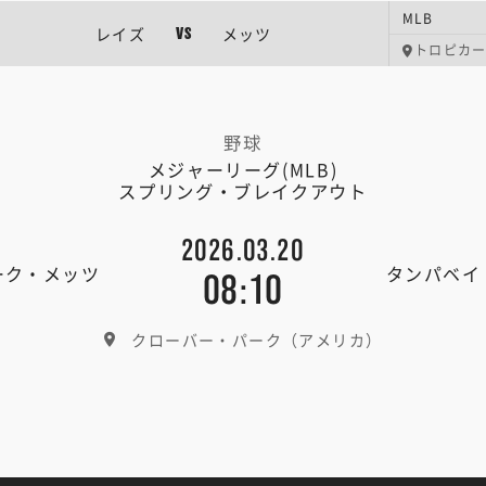
MLB
レイズ
メッツ
VS
トロピカ
野球
メジャーリーグ(MLB)
スプリング・ブレイクアウト
2026.03.20
ーク・メッツ
タンパベイ
08:10
クローバー・パーク（アメリカ）