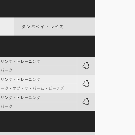
タンパベイ・レイズ
プリング・トレーニング
・パーク
プリング・トレーニング
パーク・オブ・ザ・パーム・ビーチズ
プリング・トレーニング
・パーク