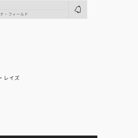
ーナ・フィールド
・レイズ