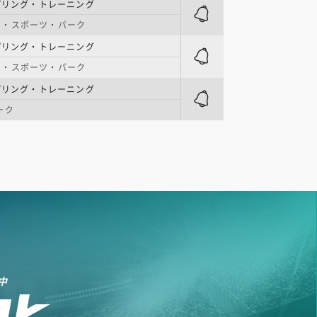
プリング・トレーニング
ト・スポーツ・パーク
プリング・トレーニング
ト・スポーツ・パーク
プリング・トレーニング
ーク
中