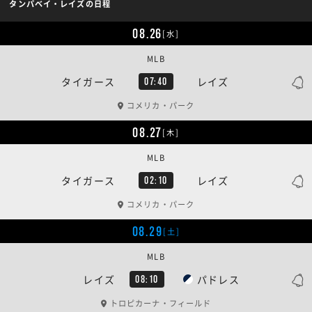
タンパベイ・レイズの日程
08.26
[水]
MLB
タイガース
レイズ
07:40
コメリカ・パーク
08.27
[木]
MLB
タイガース
レイズ
02:10
コメリカ・パーク
08.29
[土]
MLB
レイズ
パドレス
08:10
トロピカーナ・フィールド