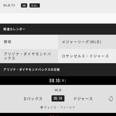
MLB.TV
LIVE
見逃し
関連カレンダー
野球
メジャーリーグ(MLB)
アリゾナ・ダイヤモンドバ
ロサンゼルス・ドジャース
ックス
アリゾナ・ダイヤモンドバックスの日程
08.10
[月]
MLB
Dバックス
ドジャース
05:10
チェイス・フィールド