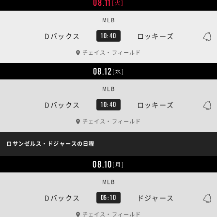
08.11
[火]
MLB
Dバックス
ロッキーズ
10:40
チェイス・フィールド
08.12
[水]
MLB
Dバックス
ロッキーズ
10:40
チェイス・フィールド
ロサンゼルス・ドジャースの日程
08.10
[月]
MLB
Dバックス
ドジャース
05:10
チェイス・フィールド