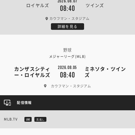
2026.08.07
ロイヤルズ
ツインズ
08:40
カウフマン・スタジアム
詳細を見る
野球
メジャーリーグ(MLB)
2026.08.05
カンザスシティ
ミネソタ・ツイン
08:40
ー・ロイヤルズ
ズ
カウフマン・スタジアム
配信情報
MLB.TV
LIVE
見逃し