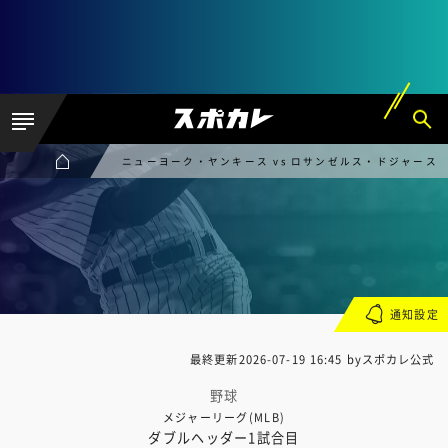
ニューヨーク・ヤンキース vs ロサンゼルス・ドジャース
通知設定
最終更新
2026-07-19 16:45
byスポカレ公式
野球
メジャーリーグ(MLB)
ダブルヘッダー1試合目