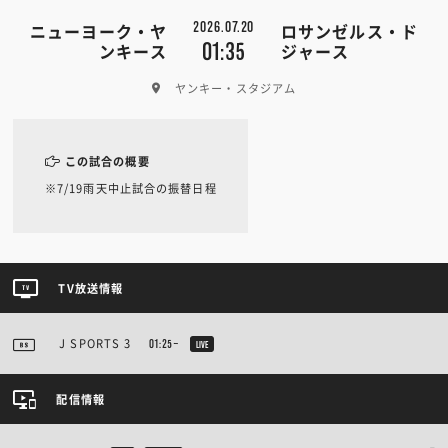
2026.07.20
ニューヨーク・ヤ
ロサンゼルス・ド
01:35
ンキース
ジャース
ヤンキー・スタジアム
この試合の概要
※7/19雨天中止試合の振替日程
TV放送情報
J SPORTS 3
01:25~
LIVE
配信情報