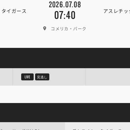
2026.07.08
・タイガース
アスレチッ
07:40
コメリカ・パーク
LIVE
見逃し