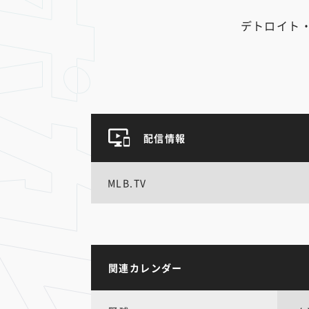
デトロイト
配信情報
MLB.TV
関連カレンダー