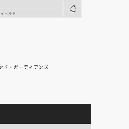
フィールド
ンド・ガーディアンズ