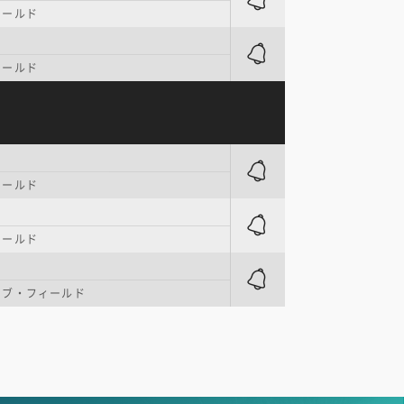
ィールド
ィールド
ィールド
ィールド
シブ・フィールド