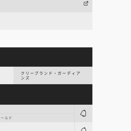
クリーブランド・ガーディア
ンズ
ィールド