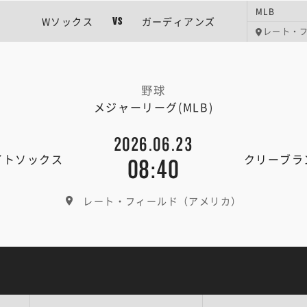
MLB
Wソックス
ガーディアンズ
VS
レート・
野球
メジャーリーグ(MLB)
2026.06.23
イトソックス
クリーブラ
08:40
レート・フィールド（アメリカ）