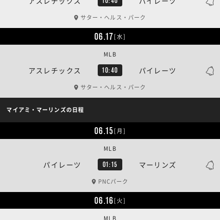
アスレチックス
パイレーツ
10:40
サター・ヘルス・パーク
06.17
[水]
MLB
アスレチックス
パイレーツ
10:40
サター・ヘルス・パーク
マイアミ・マーリンズの日程
06.15
[月]
MLB
パイレーツ
マーリンズ
01:15
PNCパーク
06.16
[火]
MLB