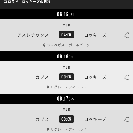
コロラド・ロッキーズの日程
06.15
[月]
MLB
アスレチックス
ロッキーズ
04:05
ラスベガス・ボールパーク
06.16
[火]
MLB
カブス
ロッキーズ
09:05
リグレー・フィールド
06.17
[水]
MLB
カブス
ロッキーズ
09:05
リグレー・フィールド