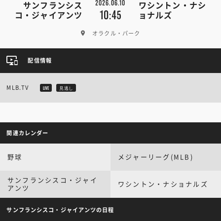
2026.06.10
サンフランシス
ワシントン・ナシ
10:45
コ・ジャイアンツ
ョナルズ
オラクル・パーク
配信情報
MLB.TV
LIVE
見逃し
関連カレンダー
野球
メジャーリーグ(MLB)
サンフランシスコ・ジャイ
ワシントン・ナショナルズ
アンツ
サンフランシスコ・ジャイアンツの日程